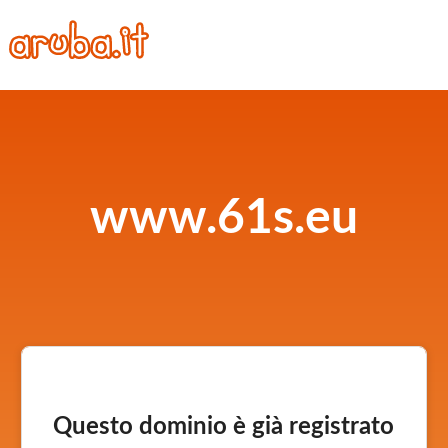
www.61s.eu
Questo dominio è già registrato